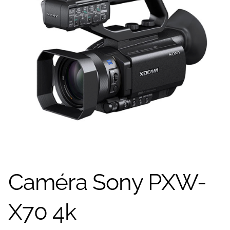
Caméra Sony PXW-
X70 4k