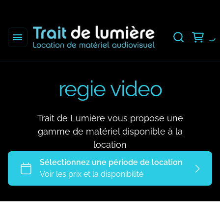
regie video
Trait de Lumière vous propose une
gamme de matériel disponible à la
location