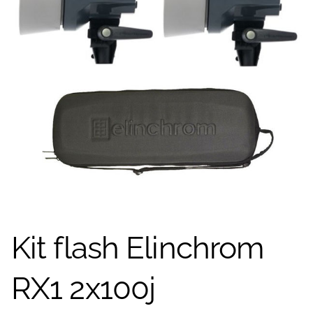
Kit flash Elinchrom
RX1 2x100j