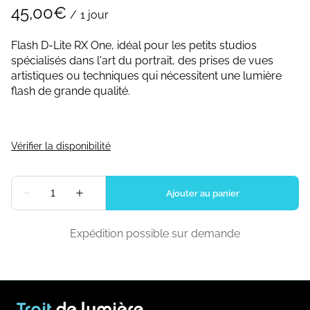
/
Flash D-Lite RX One, idéal pour les petits studios
spécialisés dans l'art du portrait, des prises de vues
artistiques ou techniques qui nécessitent une lumière
flash de grande qualité.
Expédition possible sur demande