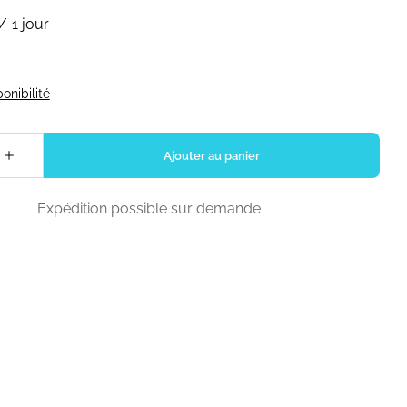
/
Expédition possible sur demande