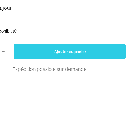
Expédition possible sur demande